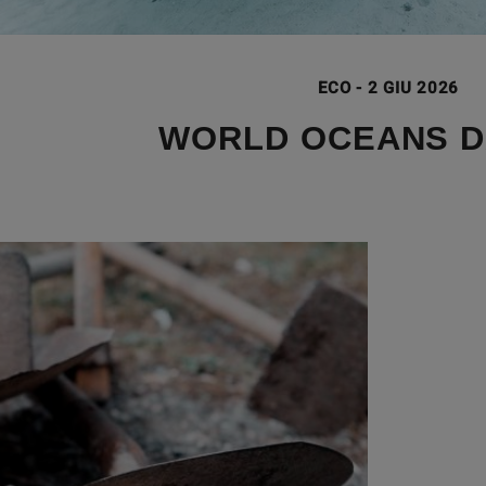
ECO
-
2 GIU 2026
WORLD OCEANS D