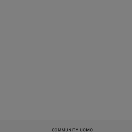
COMMUNITY UOMO