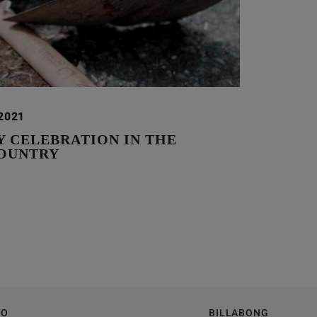
2021
Y CELEBRATION IN THE
OUNTRY
TO
BILLABONG