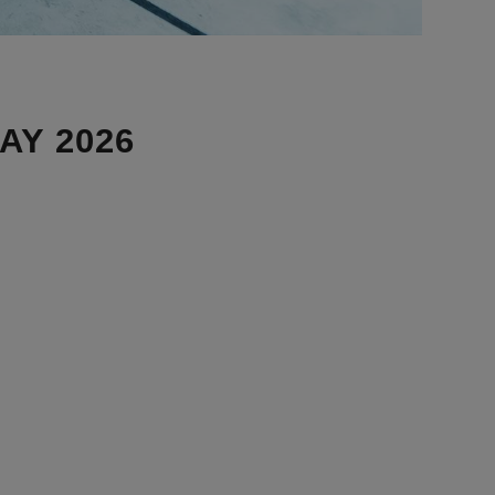
AY 2026