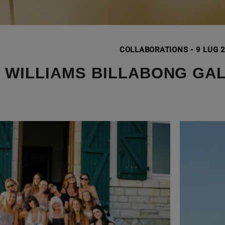
COLLABORATIONS
-
9 LUG 
 WILLIAMS BILLABONG GA