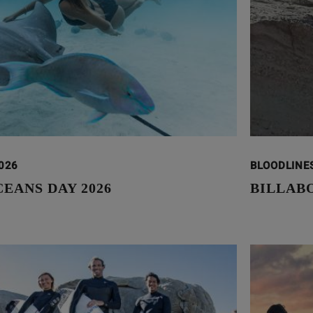
2026
BLOODLINE
EANS DAY 2026
BILLAB