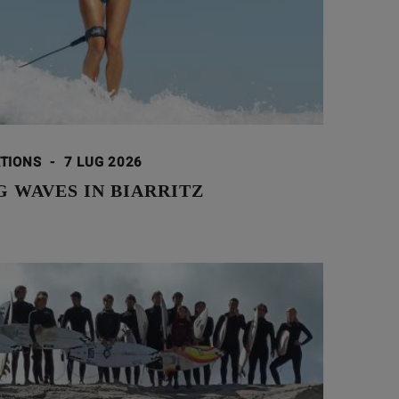
ATIONS
-
7 LUG 2026
 WAVES IN BIARRITZ