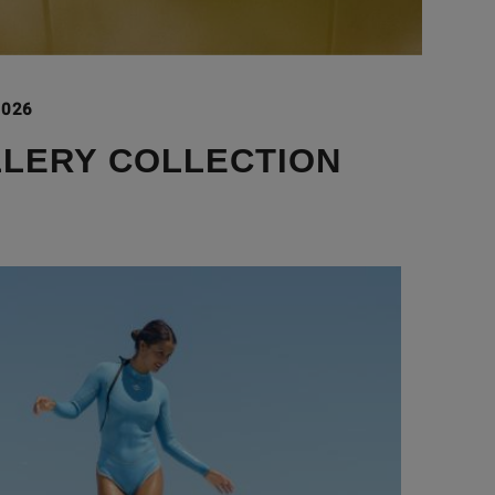
2026
LLERY COLLECTION