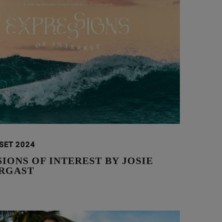
 SET 2024
IONS OF INTEREST BY JOSIE
RGAST