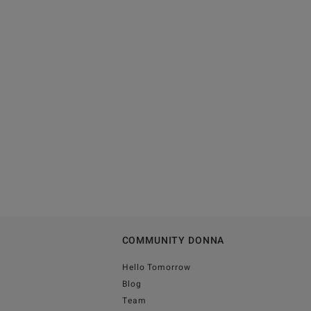
COMMUNITY DONNA
Hello Tomorrow
Blog
Team