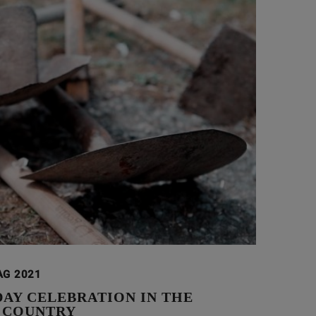
AG 2021
DAY CELEBRATION IN THE
 COUNTRY