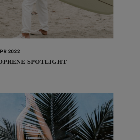
APR 2022
OPRENE SPOTLIGHT