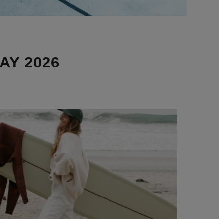
AY 2026