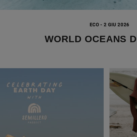
ECO
-
2 GIU 2026
WORLD OCEANS D