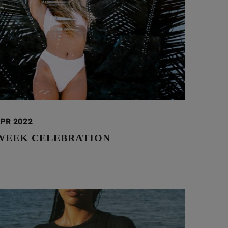
APR 2022
WEEK CELEBRATION