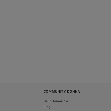
COMMUNITY DONNA
Hello Tomorrow
Blog