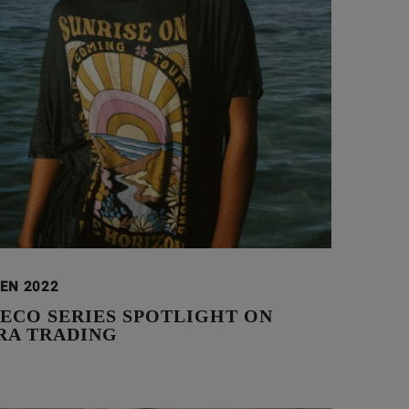
GEN 2022
 ECO SERIES SPOTLIGHT ON
A TRADING