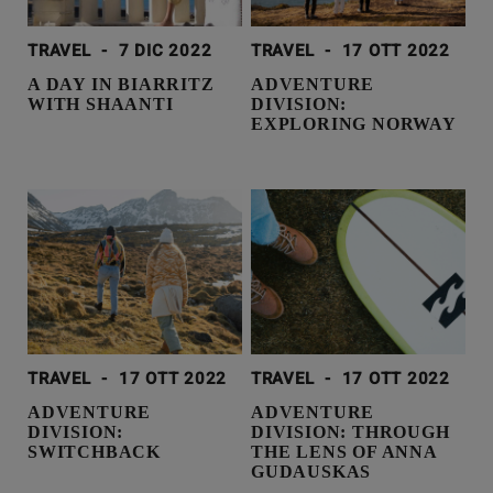
TRAVEL
-
7 DIC 2022
TRAVEL
-
17 OTT 2022
A DAY IN BIARRITZ
ADVENTURE
WITH SHAANTI
DIVISION:
EXPLORING NORWAY
TRAVEL
-
17 OTT 2022
TRAVEL
-
17 OTT 2022
ADVENTURE
ADVENTURE
DIVISION:
DIVISION: THROUGH
SWITCHBACK
THE LENS OF ANNA
GUDAUSKAS