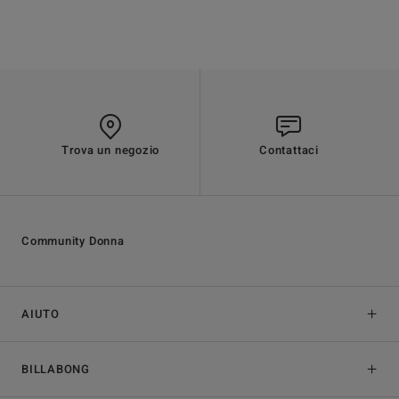
Trova un negozio
Contattaci
Community Donna
AIUTO
BILLABONG