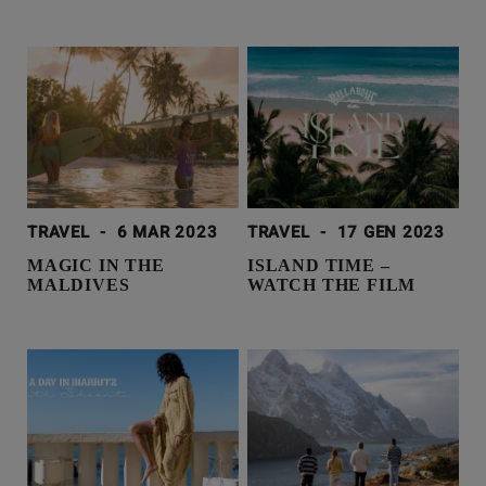
TRAVEL
-
6 MAR 2023
TRAVEL
-
17 GEN 2023
MAGIC IN THE
ISLAND TIME –
MALDIVES
WATCH THE FILM