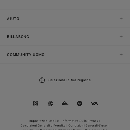
AIUTO
BILLABONG
COMMUNITY UOMO
Seleziona la tua regione
Impostazioni cookie |
Informativa Sulla Privacy |
Condizioni Generali di Vendita |
Condizioni Generali d’uso |