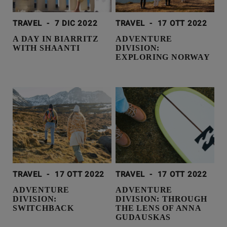
TRAVEL
-
7 DIC 2022
TRAVEL
-
17 OTT 2022
A DAY IN BIARRITZ
ADVENTURE
WITH SHAANTI
DIVISION:
EXPLORING NORWAY
TRAVEL
-
17 OTT 2022
TRAVEL
-
17 OTT 2022
ADVENTURE
ADVENTURE
DIVISION:
DIVISION: THROUGH
SWITCHBACK
THE LENS OF ANNA
GUDAUSKAS