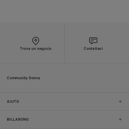
Trova un negozio
Contattaci
Community Donna
AIUTO
BILLABONG