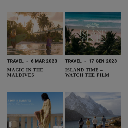
TRAVEL
-
6 MAR 2023
TRAVEL
-
17 GEN 2023
MAGIC IN THE
ISLAND TIME –
MALDIVES
WATCH THE FILM