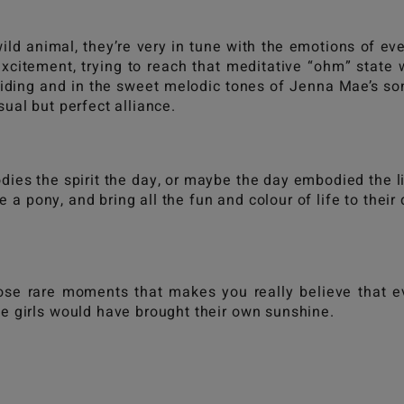
 wild animal, they’re very in tune with the emotions of 
excitement, trying to reach that meditative “ohm” state 
riding and in the sweet melodic tones of Jenna Mae’s son
ual but perfect alliance.
ies the spirit the day, or maybe the day embodied the lin
e a pony, and bring all the fun and colour of life to their
ose rare moments that makes you really believe that ev
e girls would have brought their own sunshine.