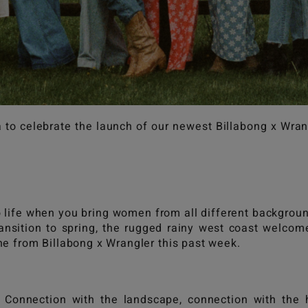
to celebrate the launch of our newest Billabong x Wrang
o life when you bring women from all different backgroun
transition to spring, the rugged rainy west coast welcome
ine from Billabong x Wrangler this past week.
 Connection with the landscape, connection with the 