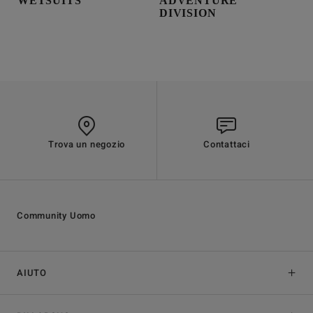
WETSUITS
ADVENTURE
DIVISION
Trova un negozio
Contattaci
Community Uomo
AIUTO