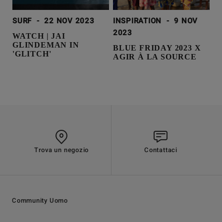
SURF
-
22 NOV 2023
INSPIRATION
-
9 NOV
2023
WATCH | JAI
GLINDEMAN IN
BLUE FRIDAY 2023 X
'GLITCH'
AGIR À LA SOURCE
Trova un negozio
Contattaci
Community Uomo