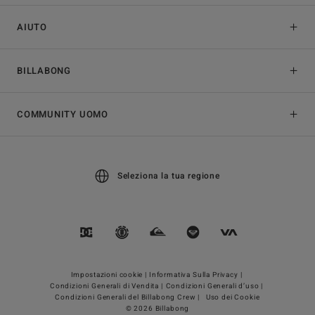
AIUTO
BILLABONG
COMMUNITY UOMO
Seleziona la tua regione
Impostazioni cookie |
Informativa Sulla Privacy |
Condizioni Generali di Vendita |
Condizioni Generali d’uso |
Condizioni Generali del Billabong Crew |
Uso dei Cookie
© 2026 Billabong